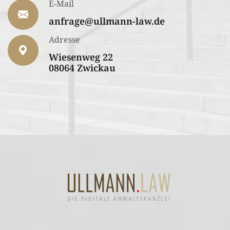
E-Mail
anfrage@ullmann-law.de
Adresse
Wiesenweg 22
08064 Zwickau