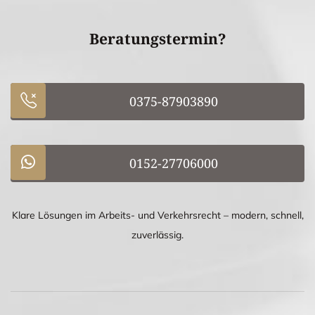
Beratungstermin?
0375-87903890
0152-27706000
Klare Lösungen im Arbeits- und Verkehrsrecht – modern, schnell,
zuverlässig.