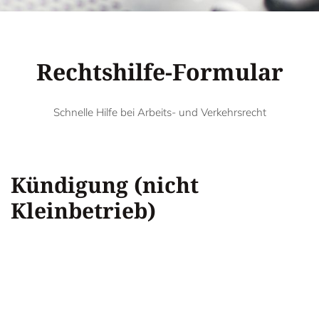
Rechtshilfe-Formular
Schnelle Hilfe bei Arbeits- und Verkehrsrecht
Kündigung (nicht
Kleinbetrieb)