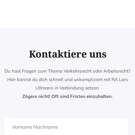
Kontaktiere uns
Du hast Fragen zum Thema Verkehrsrecht oder Arbeitsrecht?
Hier kannst du dich schnell und unkompliziert mit RA Lars
Ullmann in Verbindung setzen.
Zögere nicht! Oft sind Fristen einzuhalten.