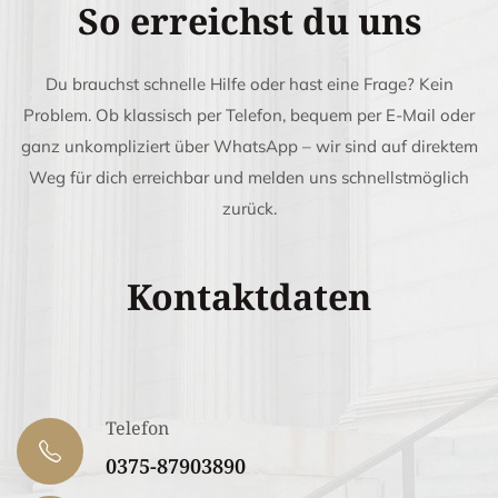
So erreichst du uns
Du brauchst schnelle Hilfe oder hast eine Frage? Kein
Problem. Ob klassisch per Telefon, bequem per E-Mail oder
ganz unkompliziert über WhatsApp – wir sind auf direktem
Weg für dich erreichbar und melden uns schnellstmöglich
zurück.
Kontaktdaten
Telefon
0375-87903890