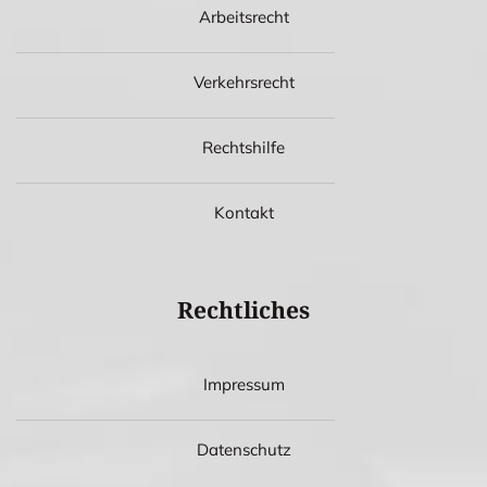
Arbeitsrecht
Verkehrsrecht
Rechtshilfe
Kontakt
Rechtliches
Impressum
Datenschutz