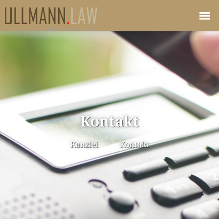
Kontakt
Kanzlei
Kontakt