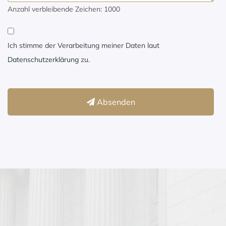
Anzahl verbleibende Zeichen:
1000
Ich stimme der Verarbeitung meiner Daten laut
Datenschutzerklärung
zu.
Absenden